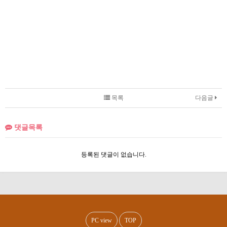
목록
다음글
댓글목록
등록된 댓글이 없습니다.
PC view
TOP