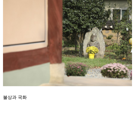
불상과 국화